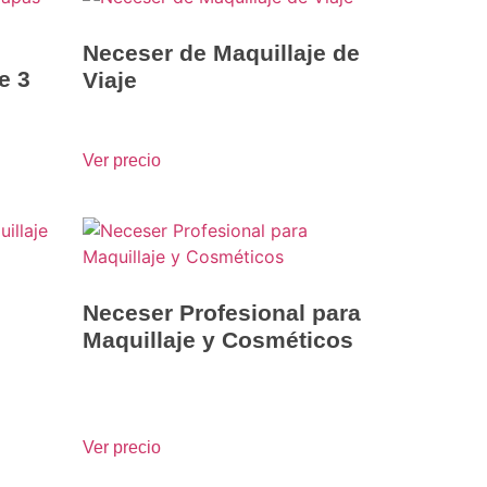
Neceser de Maquillaje de
e 3
Viaje
Ver precio
Neceser Profesional para
Maquillaje y Cosméticos
Ver precio