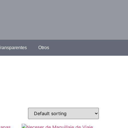
ransparentes
Otros