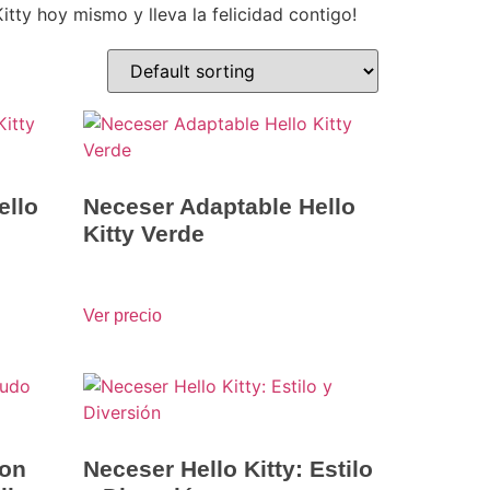
tty hoy mismo y lleva la felicidad contigo!
ello
Neceser Adaptable Hello
Kitty Verde
Ver precio
con
Neceser Hello Kitty: Estilo