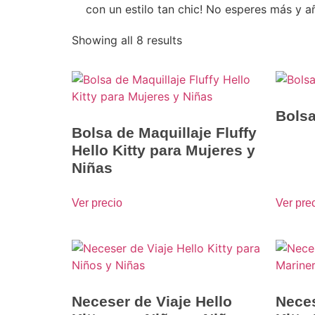
con un estilo tan chic! No esperes más y a
Showing all 8 results
Bolsa
Bolsa de Maquillaje Fluffy
Hello Kitty para Mujeres y
Niñas
Ver precio
Ver pre
Neceser de Viaje Hello
Neces