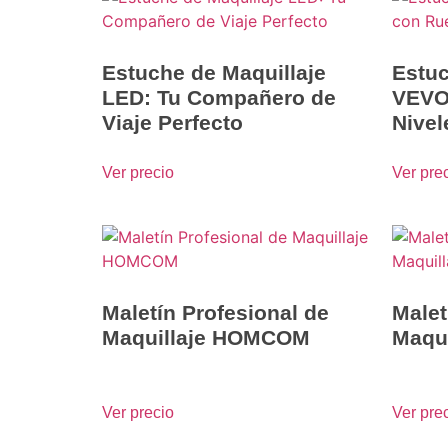
Estuche de Maquillaje
Estuc
LED: Tu Compañero de
VEVO
Viaje Perfecto
Nivel
Ver precio
Ver pre
Maletín Profesional de
Malet
Maquillaje HOMCOM
Maqui
Ver precio
Ver pre