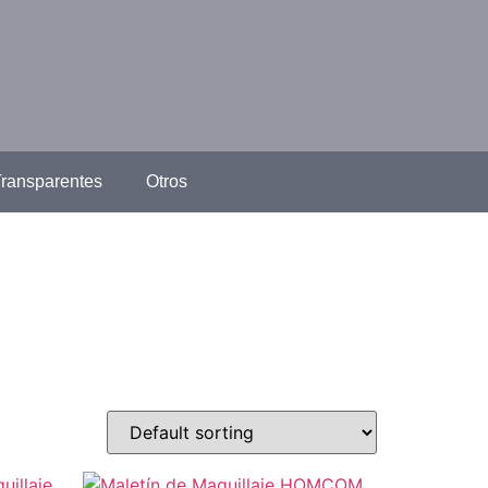
ransparentes
Otros