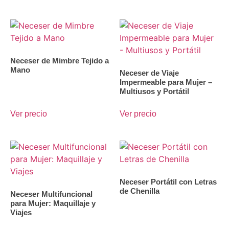
Neceser de Mimbre Tejido a
Mano
Neceser de Viaje
Impermeable para Mujer –
Multiusos y Portátil
Ver precio
Ver precio
Neceser Portátil con Letras
de Chenilla
Neceser Multifuncional
para Mujer: Maquillaje y
Viajes