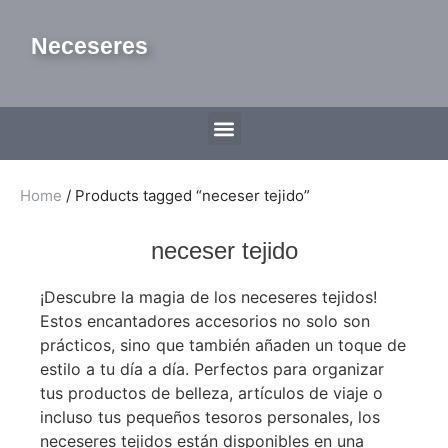
Neceseres
Home
/ Products tagged “neceser tejido”
neceser tejido
¡Descubre la magia de los neceseres tejidos!
Estos encantadores accesorios no solo son
prácticos, sino que también añaden un toque de
estilo a tu día a día. Perfectos para organizar
tus productos de belleza, artículos de viaje o
incluso tus pequeños tesoros personales, los
neceseres tejidos están disponibles en una