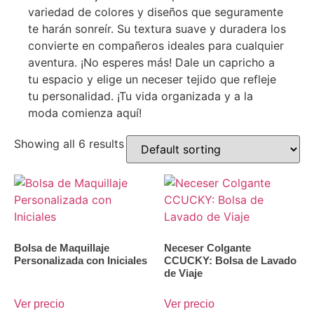
variedad de colores y diseños que seguramente
te harán sonreír. Su textura suave y duradera los
convierte en compañeros ideales para cualquier
aventura. ¡No esperes más! Dale un capricho a
tu espacio y elige un neceser tejido que refleje
tu personalidad. ¡Tu vida organizada y a la
moda comienza aquí!
Showing all 6 results
Bolsa de Maquillaje
Neceser Colgante
Personalizada con Iniciales
CCUCKY: Bolsa de Lavado
de Viaje
Ver precio
Ver precio