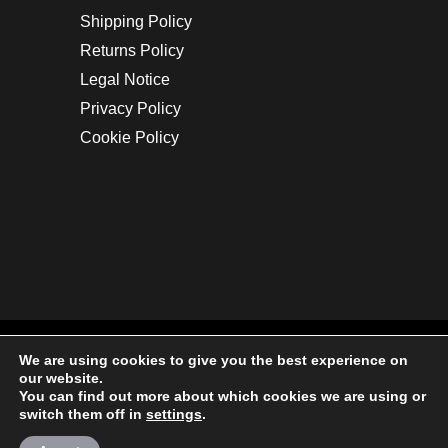
Shipping Policy
Returns Policy
Legal Notice
Privacy Policy
Cookie Policy
We are using cookies to give you the best experience on
our website.
You can find out more about which cookies we are using or
Copyright © 2025. All rights reserved.
switch them off in
settings
.