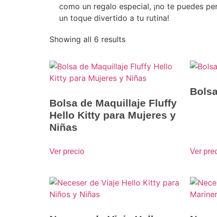
como un regalo especial, ¡no te puedes per
un toque divertido a tu rutina!
Showing all 6 results
Bolsa
Bolsa de Maquillaje Fluffy
Hello Kitty para Mujeres y
Niñas
Ver precio
Ver pre