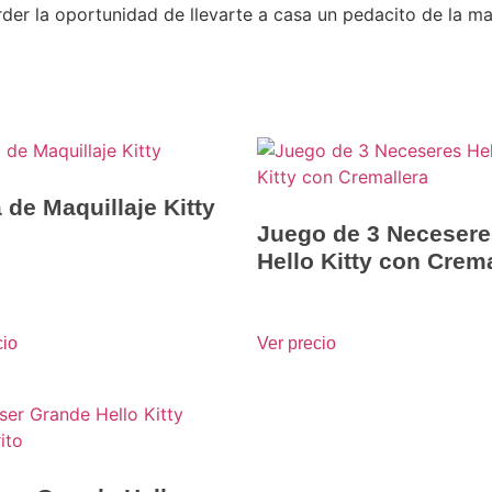
der la oportunidad de llevarte a casa un pedacito de la ma
 de Maquillaje Kitty
Juego de 3 Necesere
Hello Kitty con Crem
cio
Ver precio