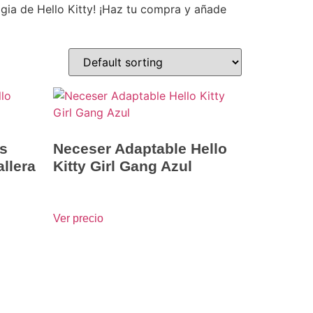
gia de Hello Kitty! ¡Haz tu compra y añade
s
Neceser Adaptable Hello
allera
Kitty Girl Gang Azul
Ver precio