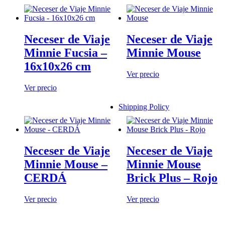
Neceser de Viaje
Neceser de Viaje
Minnie Fucsia –
Minnie Mouse
16x10x26 cm
Ver precio
Ver precio
Shipping Policy
Neceser de Viaje
Neceser de Viaje
Minnie Mouse –
Minnie Mouse
CERDÁ
Brick Plus – Rojo
Ver precio
Ver precio