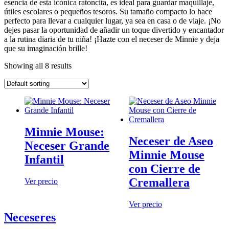
esencia de esta icónica ratoncita, es ideal para guardar maquillaje,
útiles escolares o pequeños tesoros. Su tamaño compacto lo hace
perfecto para llevar a cualquier lugar, ya sea en casa o de viaje. ¡No
dejes pasar la oportunidad de añadir un toque divertido y encantador
a la rutina diaria de tu niña! ¡Hazte con el neceser de Minnie y deja
que su imaginación brille!
Showing all 8 results
Minnie Mouse:
Neceser de Aseo
Neceser Grande
Minnie Mouse
Infantil
con Cierre de
Cremallera
Ver precio
Ver precio
Neceseres