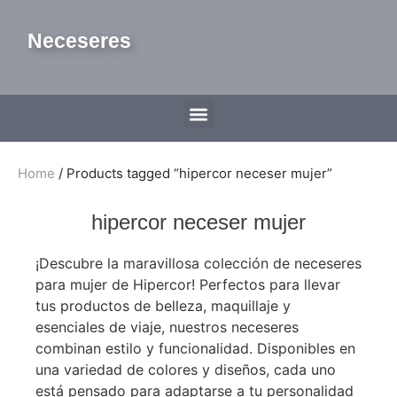
Neceseres
Home
/ Products tagged “hipercor neceser mujer”
hipercor neceser mujer
¡Descubre la maravillosa colección de neceseres
para mujer de Hipercor! Perfectos para llevar
tus productos de belleza, maquillaje y
esenciales de viaje, nuestros neceseres
combinan estilo y funcionalidad. Disponibles en
una variedad de colores y diseños, cada uno
está pensado para adaptarse a tu personalidad