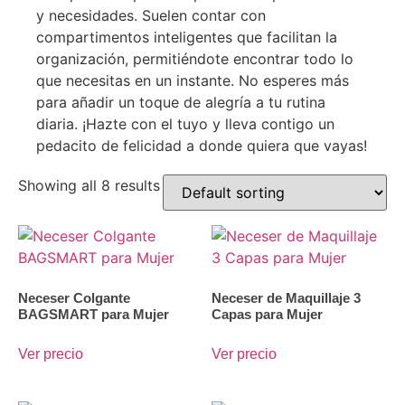
y necesidades. Suelen contar con
compartimentos inteligentes que facilitan la
organización, permitiéndote encontrar todo lo
que necesitas en un instante. No esperes más
para añadir un toque de alegría a tu rutina
diaria. ¡Hazte con el tuyo y lleva contigo un
pedacito de felicidad a donde quiera que vayas!
Showing all 8 results
Neceser Colgante
Neceser de Maquillaje 3
BAGSMART para Mujer
Capas para Mujer
Ver precio
Ver precio