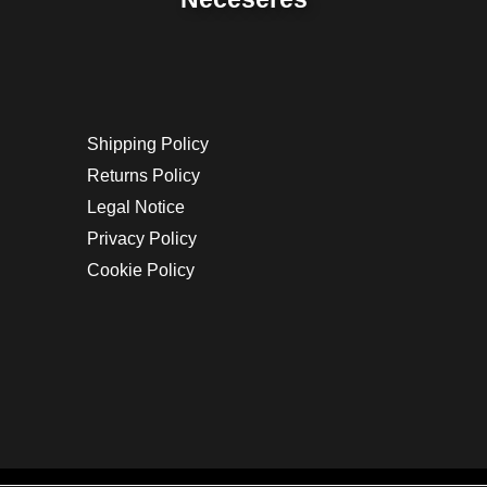
Shipping Policy
Returns Policy
Legal Notice
Privacy Policy
Cookie Policy