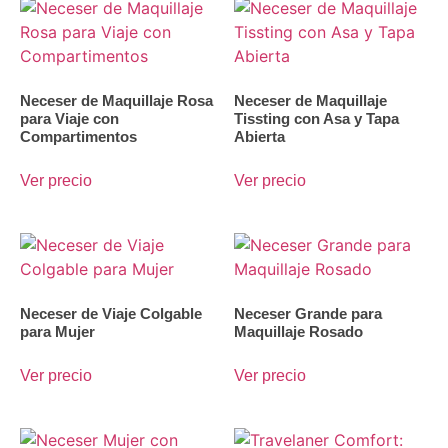
Neceser de Maquillaje Rosa
Neceser de Maquillaje
para Viaje con
Tissting con Asa y Tapa
Compartimentos
Abierta
Ver precio
Ver precio
Neceser de Viaje Colgable
Neceser Grande para
para Mujer
Maquillaje Rosado
Ver precio
Ver precio